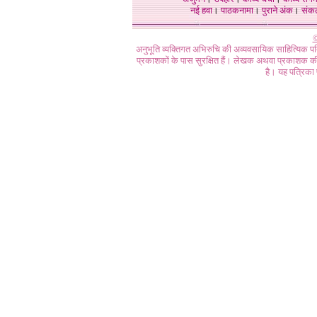
नई हवा
।
पाठकनामा
।
पुराने अंक
।
संक
©
अनुभूति व्यक्तिगत अभिरुचि की अव्यवसायिक साहित्यिक प
प्रकाशकों के पास सुरक्षित हैं। लेखक अथवा प्रकाशक की 
है। यह पत्रिका प