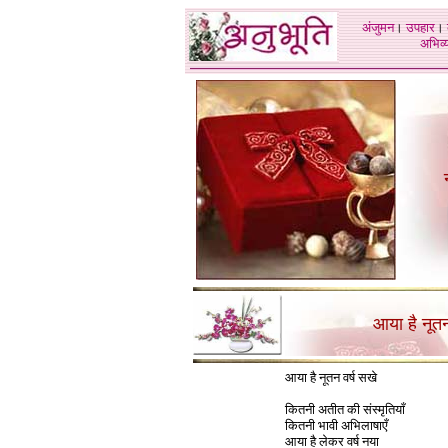
अंजुमन
।
उपहार
।
अभिव्य
आया है नूतन
आया है नूतन वर्ष सखे
कितनी अतीत की संस्मृतियाँ
कितनी भावी अभिलाषाएँ
आया है लेकर वर्ष नया