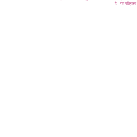
है। यह पत्रिका प