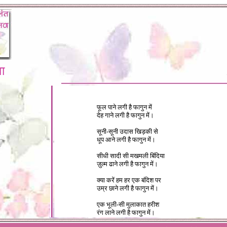
ा
फूल पाने लगी है फागुन में
देह गाने लगी है फागुन में।
सूनी-सूनी उदास खिड़की से
धूप आने लगी है फागुन में।
सीधी सादी सी मखमली बिंदिया
ज़ुल्म ढाने लगी है फागुन में।
क्या करें हम हर एक बंदिश पर
उम्र छाने लगी है फागुन में।
एक भूली-सी मुलाकात हरीश
रंग लाने लगी है फागुन में।