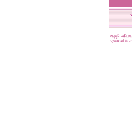
अ
अनुभूति व्यक्ति
प्रकाशकों के प