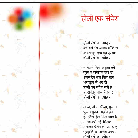
होली एक संदेश
होली रंगों का त्योहार
वर्ण वर्ण रंग अनेक भाँति से
करते भ्रातृत्व का प्रचार
होली रंगों का त्योहार
मानव में छिपी कटुता को
प्रेम में परिणित कर दो
अपने द्वेष भाव मिटा कर
भ्रातृत्व से भर दो
होली का संदेश यही है
हो सर्वत्र प्रेम विस्तार
होली रंगों का त्योहार
लाल, नीला, पीला, गुलाल
पुकार पुकार यह कहता
हम जैसे हिल मिल जाते है
मानव क्यों नहीं मिलता
अचेतन चेतन को समझाए
प्रकृति का अजब उपहार
होली रंगों का त्योहार