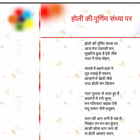
होली की पूर्णिम संध्या पर
होली की पूर्णिम संध्या पर
आज मेरा एकाकी मन,
मुखरित हुआ है ऐसे जैसे
राधा ने पाया मोहन,
सपनों में बसने वाले ने
धूम मचाई हैं नयनन,
बरसाने में खेली जैसे
राधा होली संग किशन
गाल गुलाल से लाल हुए हैं
सतरंगों में रंगी चुनर,
मन गलियारा चहका ऐसे
मधु पाकर जैसे मधुबन,
फाग की आग लगी है जब से
निखरा तन मन बन कुंदन,
बरसों सोया भाग जगा यों
पा होली अवसर पावन,