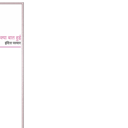
क्या बात हुई
इंदिरा परमार