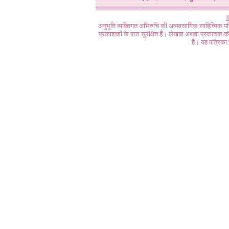
©
अनुभूति व्यक्तिगत अभिरुचि की अव्यवसायिक साहित्यिक प
प्रकाशकों के पास सुरक्षित हैं। लेखक अथवा प्रकाशक की 
है। यह पत्रिका प