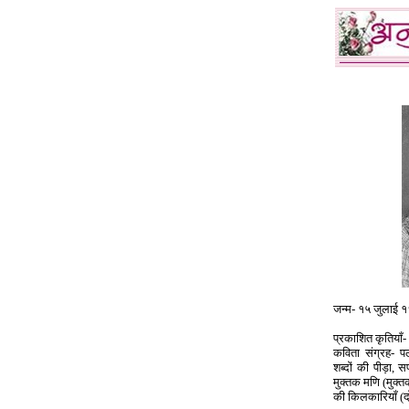
जन्म- १५ जुलाई १
प्रकाशित कृतियाँ-
कविता संग्रह- प
शब्दों की पीड़ा, 
मुक्तक मणि (मुक्त
की किलकारियाँ (दो