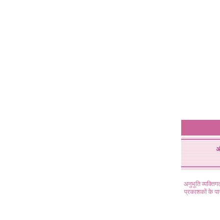
अ
अनुभूति व्यक्ति
प्रकाशकों के प