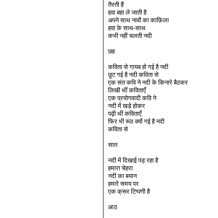
तैरती हैं
हवा बहा ले जाती है
अपने साथ नावों का काफ़िला
हवा के साथ-साथ
कभी नहीं चलती नदी
छह
कविता से गायब हो गई है नदी
छूट गई है नदी कविता से
एक संत कवि ने नदी के किनारे बैठकर
लिखी थीं कविताएँ
एक प्रयोगवादी कवि ने
नदी में खड़े होकर
पढ़ी थीं कविताएँ
फिर भी रूठ क्यों गई है नदी
कविता से
सात
नदी में दिखाई पड़ रहा है
हमारा चेहरा
नदी का बयान
हमारे समय पर
एक क्रूर टिप्पणी है
आठ