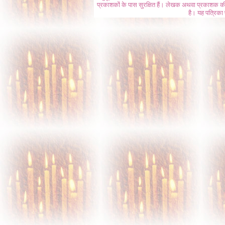
प्रकाशकों के पास सुरक्षित हैं। लेखक अथवा प्रकाशक की 
है। यह पत्रिका प