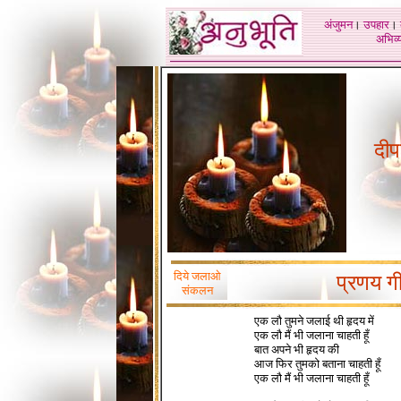
अंजुमन
।
उपहार
।
अभिव्य
दीप
दिये जलाओ
प्रणय ग
संकलन
एक लौ तुमने जलाई थी हृदय में
एक लौ मैं भी जलाना चाहती हूँ
बात अपने भी हृदय की
आज फिर तुमको बताना चाहती हूँ
एक लौ मैं भी जलाना चाहती हूँ