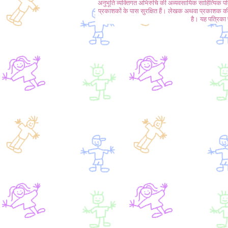
अनुभूति व्यक्तिगत अभिरुचि की अव्यवसायिक साहित्यिक प
प्रकाशकों के पास सुरक्षित हैं। लेखक अथवा प्रकाशक की 
है। यह पत्रिका प