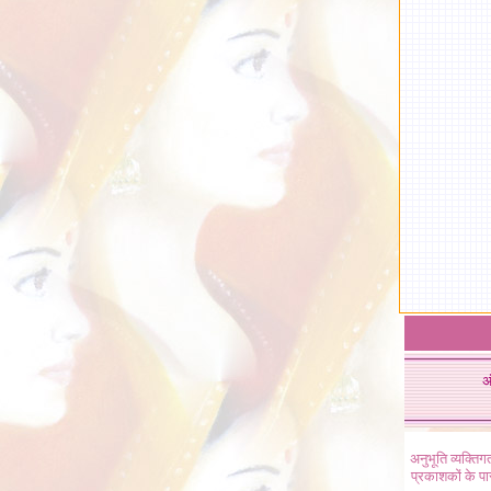
अ
अनुभूति व्यक्ति
प्रकाशकों के प