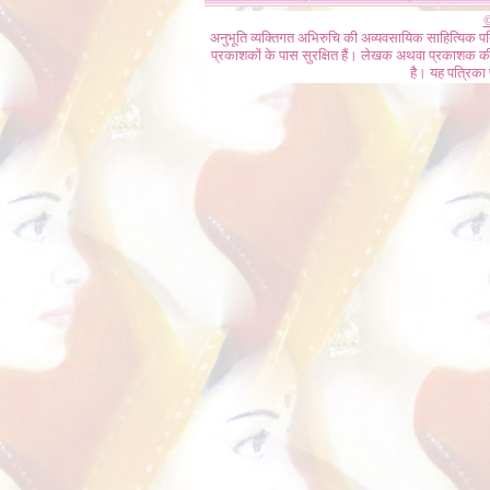
©
अनुभूति व्यक्तिगत अभिरुचि की अव्यवसायिक साहित्यिक प
प्रकाशकों के पास सुरक्षित हैं। लेखक अथवा प्रकाशक की 
है। यह पत्रिका प