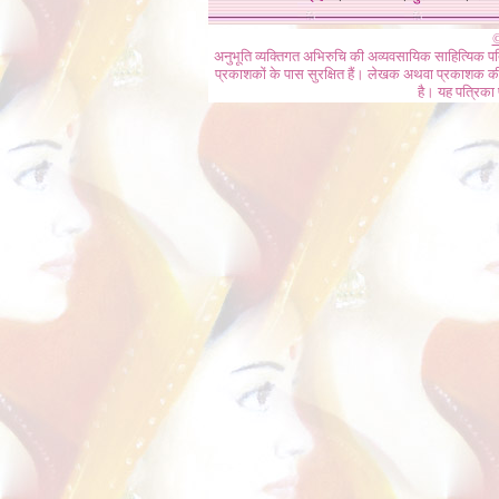
©
अनुभूति व्यक्तिगत अभिरुचि की अव्यवसायिक साहित्यिक प
प्रकाशकों के पास सुरक्षित हैं। लेखक अथवा प्रकाशक की 
है। यह पत्रिका प