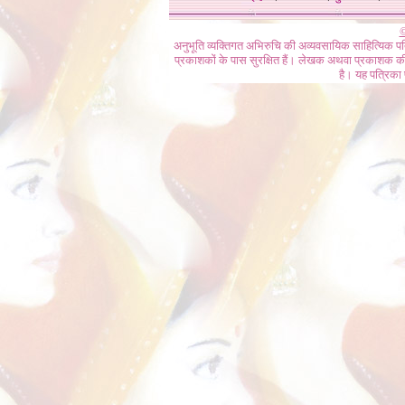
©
अनुभूति व्यक्तिगत अभिरुचि की अव्यवसायिक साहित्यिक प
प्रकाशकों के पास सुरक्षित हैं। लेखक अथवा प्रकाशक की 
है। यह पत्रिका प