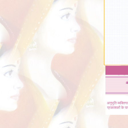
अ
अनुभूति व्यक्ति
प्रकाशकों के प