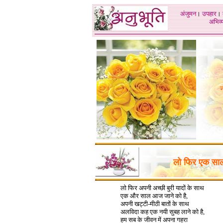
अंजुमन
।
उपहार
।
अभिव्य
लो फिर एक साल
लो फिर अपनी अच्छी बुरी यादों के साथ
एक और साल आज जाने को है,
अपनी खट्टी-मीठी बातों के साथ
अलविदा कह एक नयी सुबह लाने को है,
हम सब के जीवन में अपना गहरा