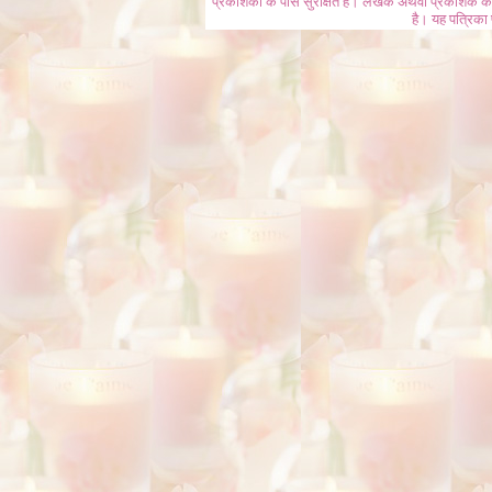
प्रकाशकों के पास सुरक्षित हैं। लेखक अथवा प्रकाशक की 
है। यह पत्रिका प