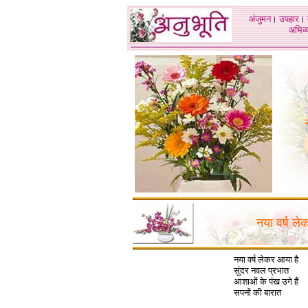
अंजुमन
।
उपहार
।
अभिव्य
नया वर्ष ले
नया वर्ष लेकर आया है
सुंदर नवल प्रभात
आशाओं के पंख उगे हैं
सपनों की बारात