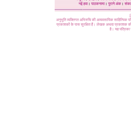
नई हवा
।
पाठकनामा
।
पुराने अंक
।
संक
©
अनुभूति व्यक्तिगत अभिरुचि की अव्यवसायिक साहित्यिक प
प्रकाशकों के पास सुरक्षित हैं। लेखक अथवा प्रकाशक की 
है। यह पत्रिका प