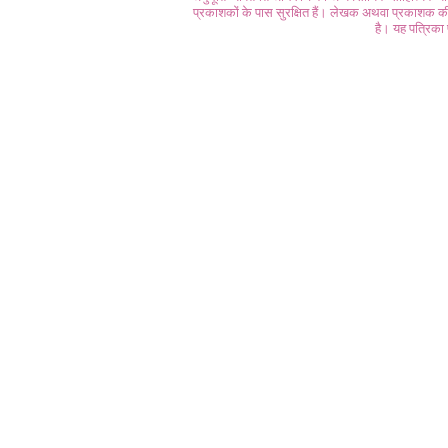
प्रकाशकों के पास सुरक्षित हैं। लेखक अथवा प्रकाशक की 
है। यह पत्रिका प