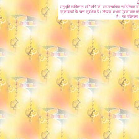
©
अनुभूति व्यक्तिगत अभिरुचि की अव्यवसायिक साहित्यिक प
प्रकाशकों के पास सुरक्षित हैं। लेखक अथवा प्रकाशक की 
है। यह पत्रिका प