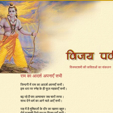
विजयदशमी की कविताओं का संकलन
राम का आदर्श अपनाएँ सभी
जिन्दगी में राम का आदर्श अपनाएँ सभी।
इस धरा पर स्नेह के ही फूल महकाएँ सभी।
बढ़ रहे हैं पाप अत्याचार जब चारों तरफ।
साथ देने धर्म का आगे चले आएँ सभी।
राह में है मुश्किलों के दौर का खतरा बहुत।
धैर्य मजबूती लिये इन पर विजय पाएँ सभी।