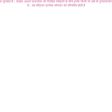
ास सुरक्षित हैं। लेखक अथवा प्रकाशक की लिखित स्वीकृति के बिना इनके किसी भी अंश के पुनर्प्रकाशन
है। यह पत्रिका प्रत्येक सोमवार को परिवर्धित होती है