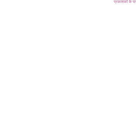
प्रकाशकों के प