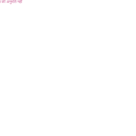
 की अनुमति नहीं