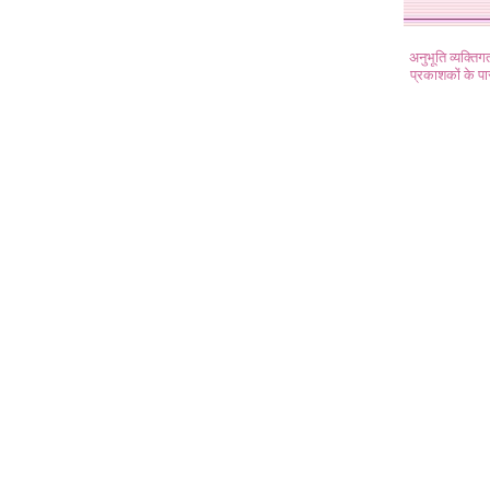
अनुभूति व्यक्ति
प्रकाशकों के प