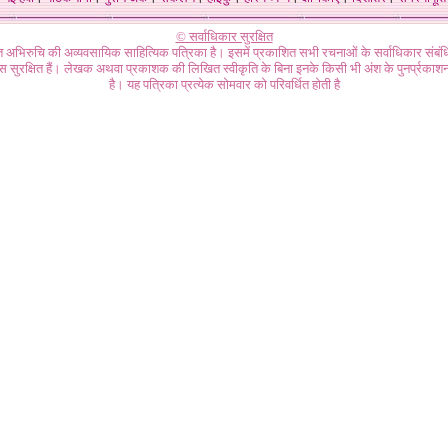
© सर्वाधिकार सुरक्षित
गत अभिरुचि की अव्यवसायिक साहित्यिक पत्रिका है। इसमें प्रकाशित सभी रचनाओं के सर्वाधिकार संब
ास सुरक्षित हैं। लेखक अथवा प्रकाशक की लिखित स्वीकृति के बिना इनके किसी भी अंश के पुनर्प्रकाशन
है। यह पत्रिका प्रत्येक सोमवार को परिवर्धित होती है