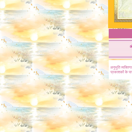
अ
अनुभूति व्यक्ति
प्रकाशकों के प