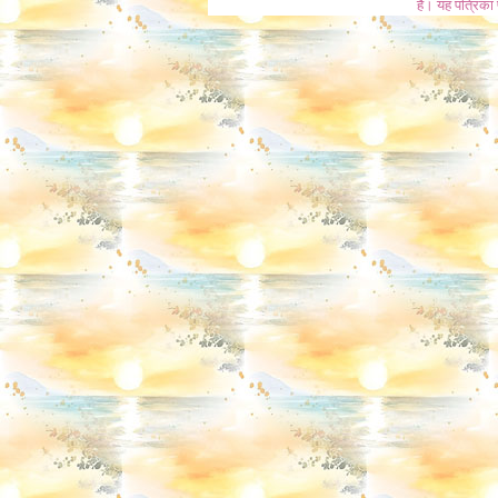
है। यह पत्रिका प