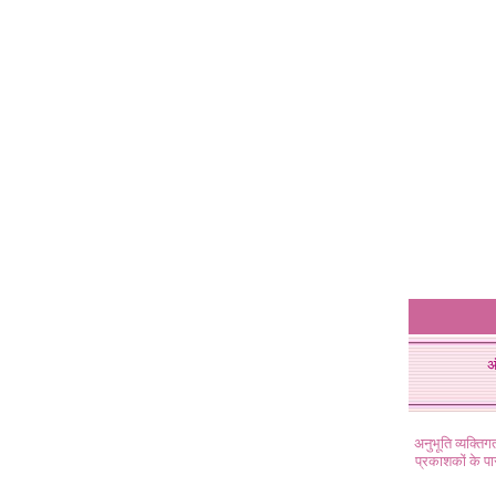
अ
अनुभूति व्यक्ति
प्रकाशकों के प