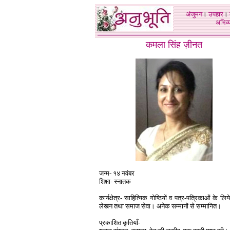
अंजुमन
।
उपहार
।
अभिव्य
कमला सिंह ज़ीनत
जन्म- १४ नवंबर
शिक्षा- स्नातक
कार्यक्षेत्र- साहित्यिक गोष्ठियों व पत्र-पत्रिकाओं के लिये
लेखन तथा समाज सेवा। अनेक सम्मानों से सम्मानित।
प्रकाशित कृतियाँ-