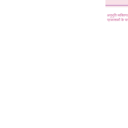
अनुभूति व्यक्ति
प्रकाशकों के प