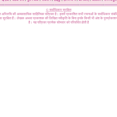
© सर्वाधिकार सुरक्षित
गत अभिरुचि की अव्यवसायिक साहित्यिक पत्रिका है। इसमें प्रकाशित सभी रचनाओं के सर्वाधिकार संब
ास सुरक्षित हैं। लेखक अथवा प्रकाशक की लिखित स्वीकृति के बिना इनके किसी भी अंश के पुनर्प्रकाशन
है। यह पत्रिका प्रत्येक सोमवार को परिवर्धित होती है