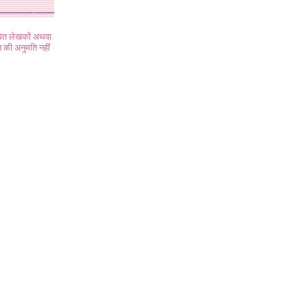
ंधित लेखकों अथवा
 की अनुमति नहीं