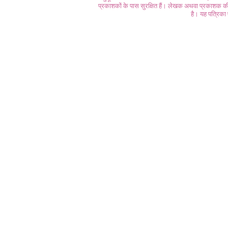
प्रकाशकों के पास सुरक्षित हैं। लेखक अथवा प्रकाशक की 
है। यह पत्रिका प