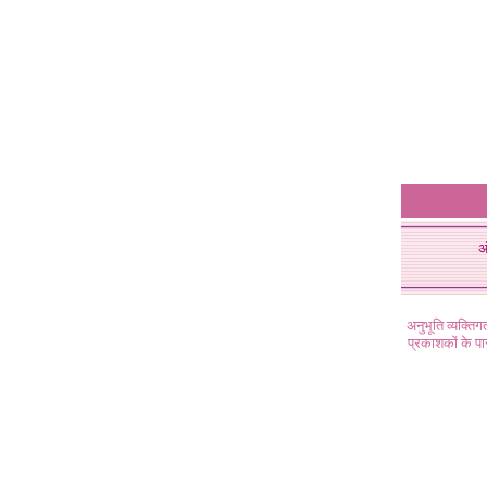
अ
अनुभूति व्यक्ति
प्रकाशकों के प