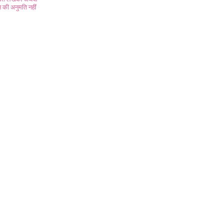
 की अनुमति नहीं