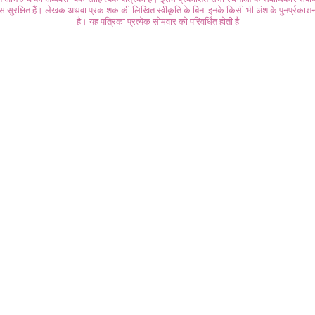
ास सुरक्षित हैं। लेखक अथवा प्रकाशक की लिखित स्वीकृति के बिना इनके किसी भी अंश के पुनर्प्रकाशन
है। यह पत्रिका प्रत्येक सोमवार को परिवर्धित होती है