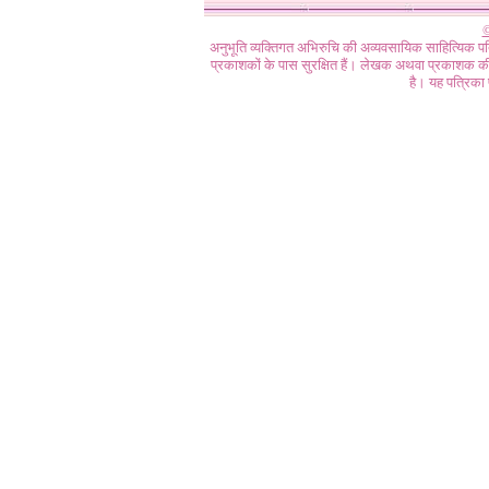
©
अनुभूति व्यक्तिगत अभिरुचि की अव्यवसायिक साहित्यिक प
प्रकाशकों के पास सुरक्षित हैं। लेखक अथवा प्रकाशक की 
है। यह पत्रिका प