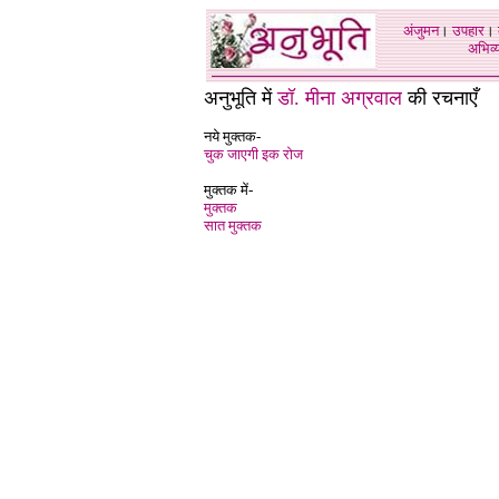
अंजुमन
।
उपहार
।
अभिव्य
अनुभूति में
डॉ. मीना अग्रवाल
की रचनाएँ
नये मुक्तक-
चुक जाएगी इक रोज
मुक्तक में-
मुक्तक
सात मुक्तक