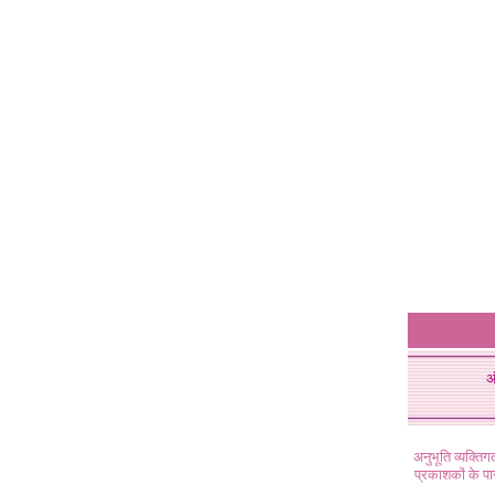
अ
अनुभूति व्यक्ति
प्रकाशकों के प