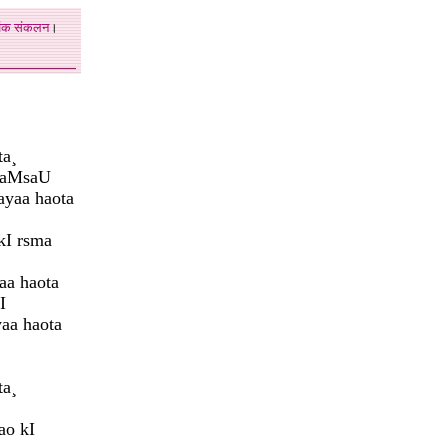
अंक
संकलन
।
ta¸
 AaMsaU
ayaa haota
kI rsma
aa haota
I
yaa haota
ta¸
ao kI