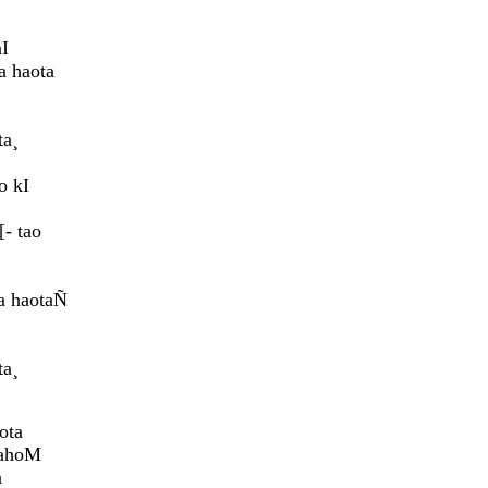
aI
a haota
ta¸
o kI
- tao
na haotaÑ
ta¸
ota
AahoM
a