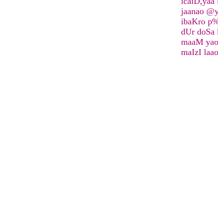
icaiD,yaa
jaanao @
ibaKro p
dUr doSa 
maaM yao 
maIzI laao