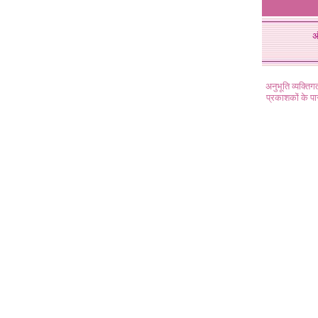
अ
अनुभूति व्यक्ति
प्रकाशकों के प