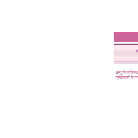
अ
अनुभूति व्यक्ति
प्रकाशकों के प