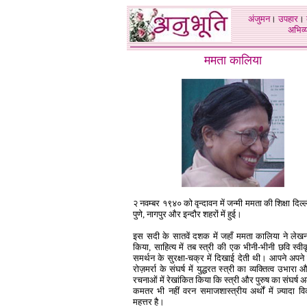
अंजुमन
।
उपहार
।
अभिव्य
ममता कालिया
२ नवम्बर १९४० को वृन्दावन में जन्मी ममता की शिक्षा दिल्ल
पुणे, नागपुर और इन्दौर शहरों में हुई।
इस सदी के सातवें दशक में जहाँ ममता कालिया ने लेख
किया, साहित्य में तब स्त्री की एक भीनी-भीनी छवि स्व
समर्थन के सुरक्षा-चक्र में दिखाई देती थी। आपने अपने 
रोज़मर्रा के संघर्ष में युद्धरत स्त्री का व्यक्तित्व उभार
रचनाओं में रेखांकित किया कि स्त्री और पुरुष का संघर्ष 
कमतर भी नहीं वरन समाजशास्त्रीय अर्थों में ज़्यादा
महत्तर है।