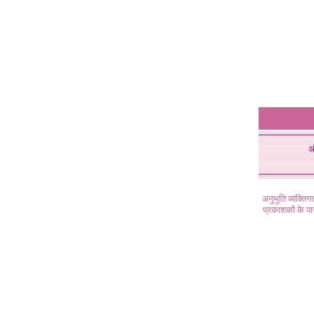
अ
अनुभूति व्यक्ति
प्रकाशकों के प