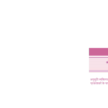
अ
अनुभूति व्यक्ति
प्रकाशकों के प