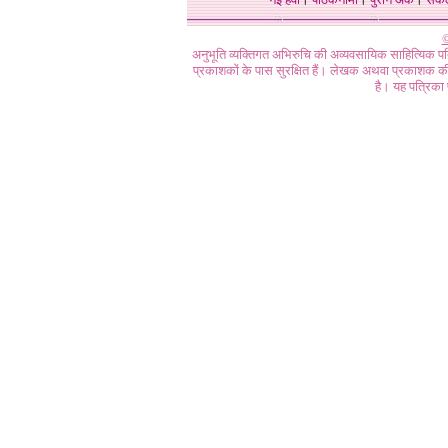
©
अनुभूति व्यक्तिगत अभिरुचि की अव्यवसायिक साहित्यिक प
प्रकाशकों के पास सुरक्षित हैं। लेखक अथवा प्रकाशक की 
है। यह पत्रिका प