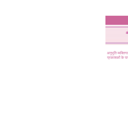
अ
अनुभूति व्यक्ति
प्रकाशकों के प