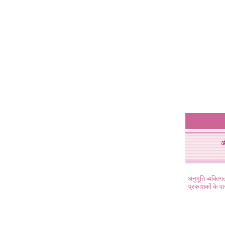
अ
अनुभूति व्यक्ति
प्रकाशकों के प