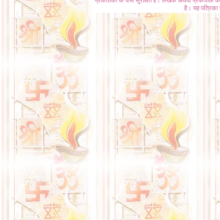
प्रकाशकों के पास सुरक्षित हैं। लेखक अथवा प्रकाशक की 
है। यह पत्रिका प