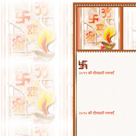
२०११ की दीपावली रचनाएँ
२०१० की दीपावली रचनाएँ