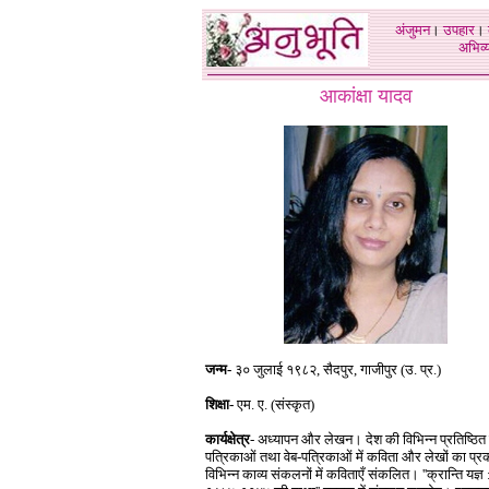
अंजुमन
।
उपहार
।
अभिव्य
आकांक्षा यादव
जन्म-
३० जुलाई १९८२, सैदपुर, गाजीपुर (उ. प्र.)
शिक्षा-
एम. ए. (संस्कृत)
कार्यक्षेत्र
- अध्यापन और लेखन। देश की विभिन्न प्रतिष्ठित 
पत्रिकाओं तथा वेब-पत्रिकाओं में कविता और लेखों का प
विभिन्न काव्य संकलनों में कविताएँ संकलित। ''क्रान्ति यज्ञ 