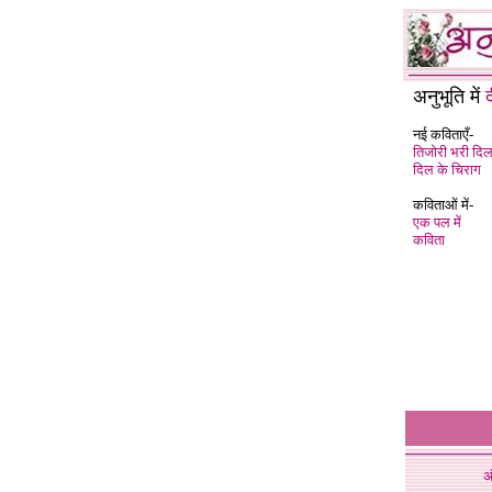
अनुभूति में
नई कविताएँ-
तिजोरी भरी दिल
दिल के चिराग
कविताओं में-
एक पल में
कविता
अ