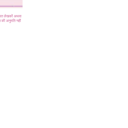
ंधित लेखकों अथवा
 की अनुमति नहीं