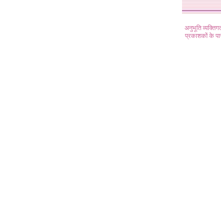
अनुभूति व्यक्ति
प्रकाशकों के प